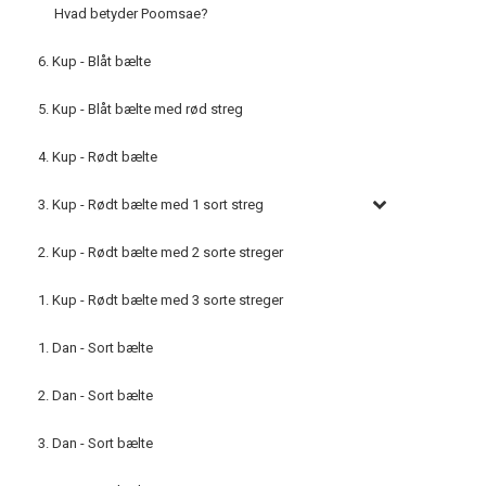
Hvad betyder Poomsae?
6. Kup - Blåt bælte
5. Kup - Blåt bælte med rød streg
4. Kup - Rødt bælte
3. Kup - Rødt bælte med 1 sort streg
2. Kup - Rødt bælte med 2 sorte streger
1. Kup - Rødt bælte med 3 sorte streger
1. Dan - Sort bælte
2. Dan - Sort bælte
3. Dan - Sort bælte