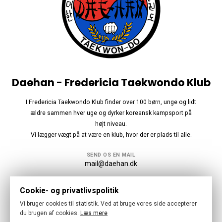
Daehan - Fredericia Taekwondo Klub
I Fredericia Taekwondo Klub finder over 100 børn, unge og lidt
ældre sammen hver uge og dyrker koreansk kampsport på
højt niveau.
Vi lægger vægt på at være en klub, hvor der er plads til alle.
SEND OS EN MAIL
mail@daehan.dk
Følg os
Cookie- og privatlivspolitik
Vi bruger cookies til statistik. Ved at bruge vores side accepterer
du brugen af cookies.
Læs mere