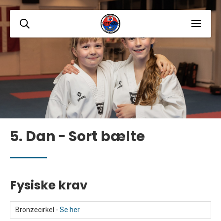
5. Dan - Sort bælte
Fysiske krav
Bronzecirkel -
Se her