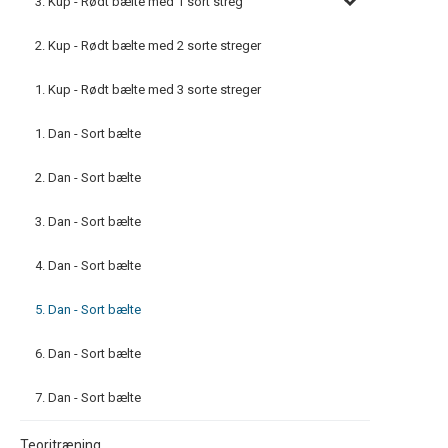
3. Kup - Rødt bælte med 1 sort streg
2. Kup - Rødt bælte med 2 sorte streger
1. Kup - Rødt bælte med 3 sorte streger
1. Dan - Sort bælte
2. Dan - Sort bælte
3. Dan - Sort bælte
4. Dan - Sort bælte
5. Dan - Sort bælte
6. Dan - Sort bælte
7. Dan - Sort bælte
Teoritræning