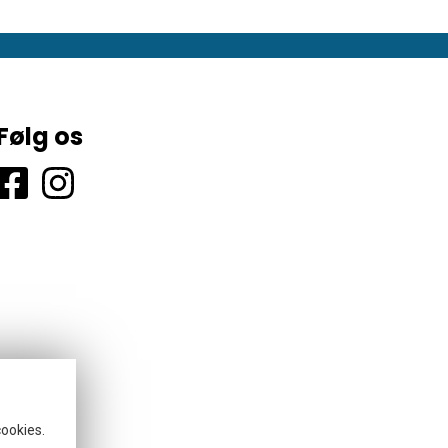
Følg os
cookies.