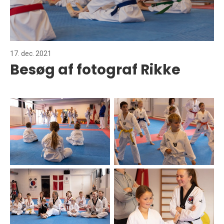
17. dec. 2021
Besøg af fotograf Rikke