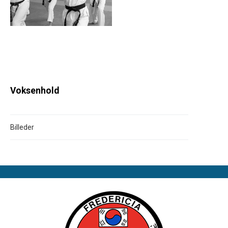
Voksenhold
Billeder