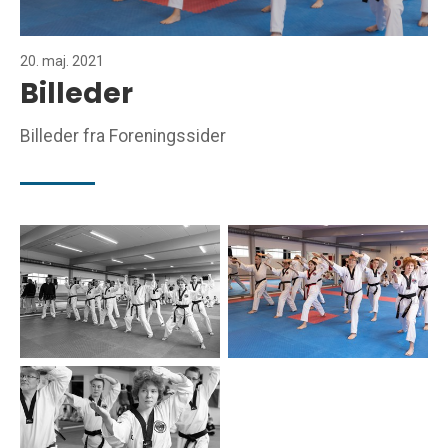
20. maj. 2021
Billeder
Billeder fra Foreningssider