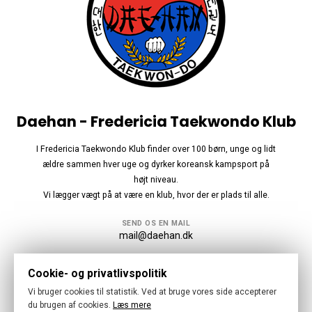
Daehan - Fredericia Taekwondo Klub
I Fredericia Taekwondo Klub finder over 100 børn, unge og lidt
ældre sammen hver uge og dyrker koreansk kampsport på
højt niveau.
Vi lægger vægt på at være en klub, hvor der er plads til alle.
SEND OS EN MAIL
mail@daehan.dk
Følg os
Cookie- og privatlivspolitik
Vi bruger cookies til statistik. Ved at bruge vores side accepterer
du brugen af cookies.
Læs mere